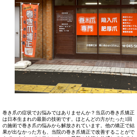
巻き爪の症状でお悩みではありませんか？当店の巻き爪矯正
は日本生まれの最新の技術です。ほとんどの方がたった1回
の施術で巻き爪の悩みから解放されています。他の矯正で結
果が出なかった方も、当院の巻き爪矯正で改善することがで