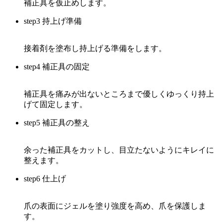
補正具を仮止めします。
step3 持上げ準備
接着剤を塗布し持上げる準備をします。
step4 補正具の固定
補正具を痛みが出ないところまで優しくゆっくり持上
げて固定します。
step5 補正具の整え
余った補正具をカットし、目立たないようにキレイに
整えます。
step6 仕上げ
爪の表面にジェルを塗り強度を高め、爪を保護しま
す。