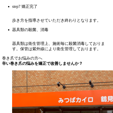
step7 矯正完了
歩き方を指導させていただき終わりとなります。
器具類の殺菌、消毒
器具類は衛生管理上、施術毎に殺菌消毒しておりま
す。保管は紫外線により衛生管理しております。
巻き爪でお悩みの方へ
辛い巻き爪の悩みを矯正で改善しませんか？