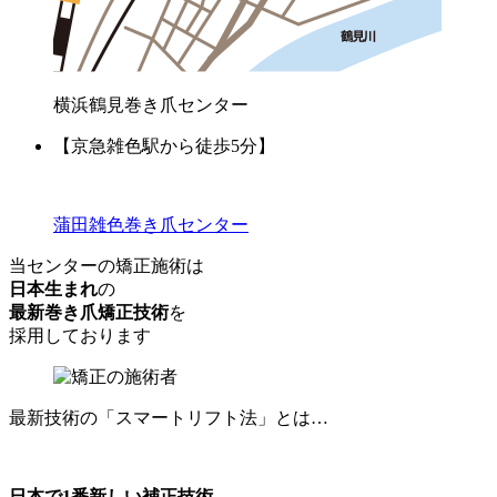
横浜鶴見巻き爪センター
【京急雑色駅から徒歩5分】
蒲田雑色巻き爪センター
当センターの矯正施術は
日本生まれ
の
最新巻き爪矯正技術
を
採用しております
最新技術の「スマートリフト法」とは…
日本で1番新しい補正技術