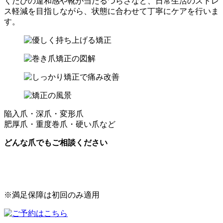
くたびの違和感や靴が当たるつらさなど、日常生活のストレ
ス軽減を目指しながら、状態に合わせて丁寧にケアを行いま
す。
陥入爪・深爪・変形爪
肥厚爪・重度巻爪・硬い爪など
どんな爪でもご相談ください
※満足保障は初回のみ適用
📷 巻き爪の改善症例を見る