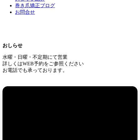
巻き爪矯正ブログ
お問合せ
おしらせ
水曜・日曜・不定期にて営業
詳しくはWEB予約をご参照ください
お電話でも承っております。