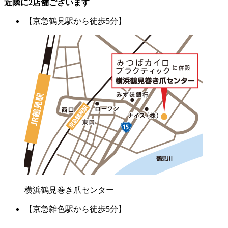
近隣に2店舗ございます
【京急鶴見駅から徒歩5分】
横浜鶴見巻き爪センター
【京急雑色駅から徒歩5分】