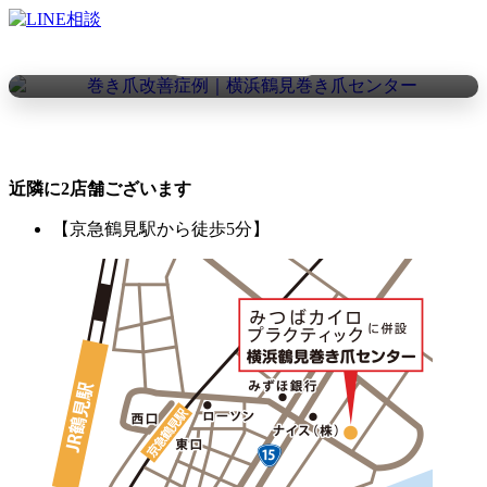
Instagramで実際の施術例を公開しています
▶ Instagramを見る
近隣に2店舗ございます
【京急鶴見駅から徒歩5分】