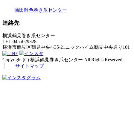
蒲田雑色巻き爪センター
連絡先
横浜鶴見巻き爪センター
TEL:0455029328
横浜市鶴見区鶴見中央4-35-21ニックハイム鶴見中央通り101
Copyright (C) 横浜鶴見巻き爪センター All Rights Reserved.
│
サイトマップ