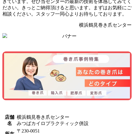
きています。ぜひ当センターの最新の技術を体感してみてく
ださい。きっとご納得頂けると思います。まずはお気軽にご
相談ください。スタッフ一同心よりお待ちしております。
横浜鶴見巻き爪センター
店舗
横浜鶴見巻き爪センター
名
みつばカイロプラクティック併設
〒230-0051
所在