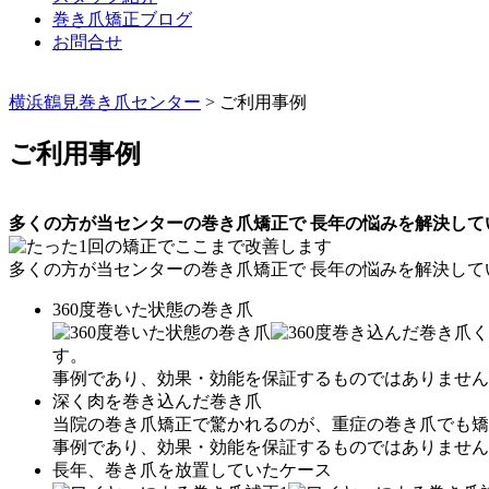
巻き爪矯正ブログ
お問合せ
横浜鶴見巻き爪センター
>
ご利用事例
ご利用事例
多くの方が当センターの巻き爪矯正で 長年の悩みを解決して
多くの方が当センターの巻き爪矯正で 長年の悩みを解決して
360度巻いた状態の巻き爪
く
す。
事例であり、効果・効能を保証するものではありません
深く肉を巻き込んだ巻き爪
当院の巻き爪矯正で驚かれるのが、重症の巻き爪でも矯
事例であり、効果・効能を保証するものではありません
長年、巻き爪を放置していたケース