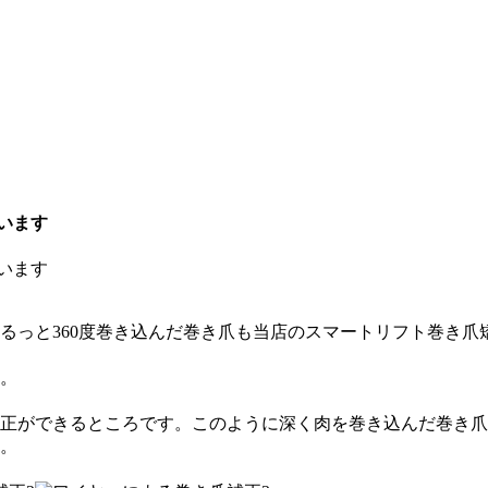
います
います
るっと360度巻き込んだ巻き爪も当店のスマートリフト巻き
。
正ができるところです。このように深く肉を巻き込んだ巻き爪
。