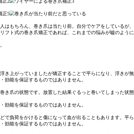
人はもちろん、巻き爪は当たり前。自分でケアをしているが、
リフト式の巻き爪矯正であれば、これまでの悩みが嘘のように
。
浮き上がっていましたが矯正することで平らになり、浮きが無
・効能を保証するものではありません。
巻き爪の状態です。放置した結果ぐるっと巻いてしまった状態
・効能を保証するものではありません。
どで負荷をかけると傷になって血が出ることもあります。平
・効能を保証するものではありません。