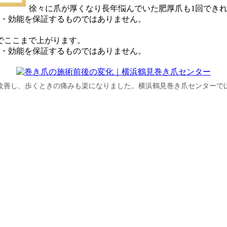
徐々に爪が厚くなり長年悩んでいた肥厚爪も1回できれ
・効能を保証するものではありません。
でここまで上がります。
・効能を保証するものではありません。
改善し、歩くときの痛みも楽になりました。横浜鶴見巻き爪センターで