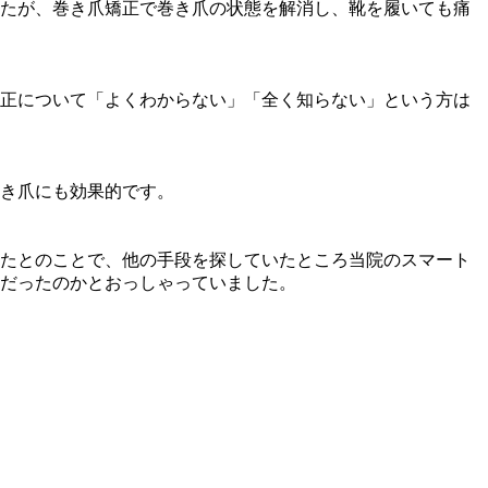
たが、巻き爪矯正で巻き爪の状態を解消し、靴を履いても痛
正について「よくわからない」「全く知らない」という方は
き爪にも効果的です。
たとのことで、他の手段を探していたところ当院のスマート
だったのかとおっしゃっていました。