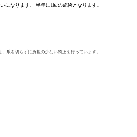
いになります。 半年に1回の施術となります。
は、爪を切らずに負担の少ない矯正を行っています。