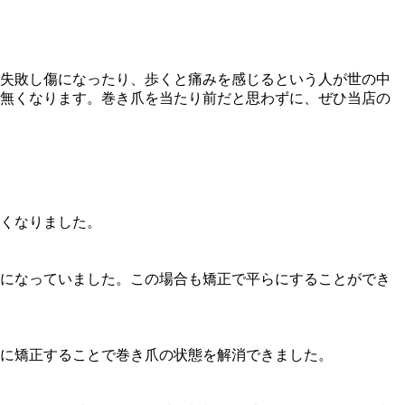
失敗し傷になったり、歩くと痛みを感じるという人が世の中
無くなります。巻き爪を当たり前だと思わずに、ぜひ当店の
くなりました。
になっていました。この場合も矯正で平らにすることができ
らに矯正することで巻き爪の状態を解消できました。