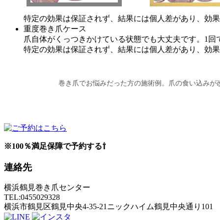
特定の効果は保証されず、結果には個人差があり、効果
重度巻き爪ケース
爪自体がくっつきかけている状態でも大丈夫です。1回
特定の効果は保証されず、結果には個人差があり、効果
巻き爪でお悩みだった方の施術例。爪の食い込みが
※100％満足保障で予約する⇧
連絡先
横浜鶴見巻き爪センター
TEL:0455029328
横浜市鶴見区鶴見中央4-35-21ニックハイム鶴見中央通り101