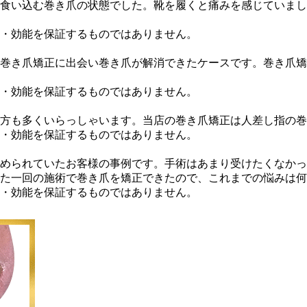
食い込む巻き爪の状態でした。靴を履くと痛みを感じていまし
・効能を保証するものではありません。
巻き爪矯正に出会い巻き爪が解消できたケースです。巻き爪矯
・効能を保証するものではありません。
方も多くいらっしゃいます。当店の巻き爪矯正は人差し指の巻
・効能を保証するものではありません。
められていたお客様の事例です。手術はあまり受けたくなかっ
た一回の施術で巻き爪を矯正できたので、これまでの悩みは何
・効能を保証するものではありません。