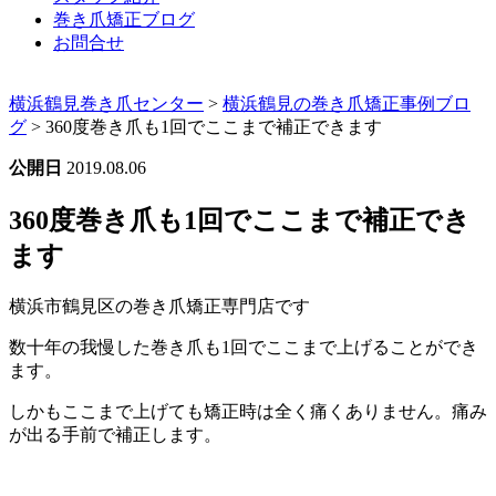
巻き爪矯正ブログ
お問合せ
横浜鶴見巻き爪センター
>
横浜鶴見の巻き爪矯正事例ブロ
グ
>
360度巻き爪も1回でここまで補正できます
公開日
2019.08.06
360度巻き爪も1回でここまで補正でき
ます
横浜市鶴見区の巻き爪矯正専門店です
数十年の我慢した巻き爪も1回でここまで上げることができ
ます。
しかもここまで上げても矯正時は全く痛くありません。痛み
が出る手前で補正します。