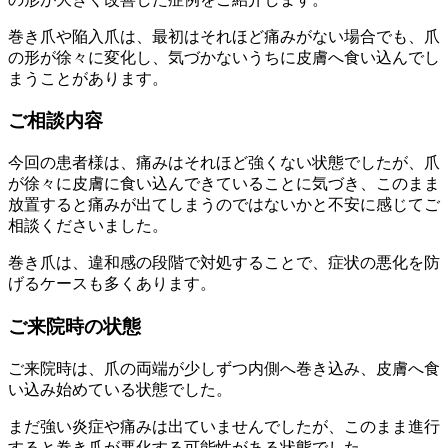
巻き爪や陥入爪は、最初はそれほど痛みがない場合でも、爪
の形が徐々に変化し、気づかないうちに皮膚へ食い込んでし
まうことがあります。
ご相談内容
今回の患者様は、痛みはそれほど強くない状態でしたが、爪
が徐々に皮膚に食い込んできていることに気づき、このまま
放置すると痛みが出てしまうのではないかと不安に感じてご
相談くださいました。
巻き爪は、違和感の段階で対処することで、症状の悪化を防
げるケースも多くあります。
ご来院時の状態
ご来院時は、爪の両端が少しずつ内側へ巻き込み、皮膚へ食
い込み始めている状態でした。
まだ強い炎症や痛みは出ていませんでしたが、このまま進行
すると巻き爪が悪化する可能性がある状態でした。