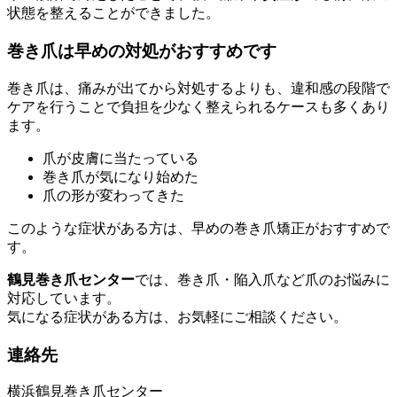
状態を整えることができました。
巻き爪は早めの対処がおすすめです
巻き爪は、痛みが出てから対処するよりも、違和感の段階で
ケアを行うことで負担を少なく整えられるケースも多くあり
ます。
爪が皮膚に当たっている
巻き爪が気になり始めた
爪の形が変わってきた
このような症状がある方は、早めの巻き爪矯正がおすすめで
す。
鶴見巻き爪センター
では、巻き爪・陥入爪など爪のお悩みに
対応しています。
気になる症状がある方は、お気軽にご相談ください。
連絡先
横浜鶴見巻き爪センター