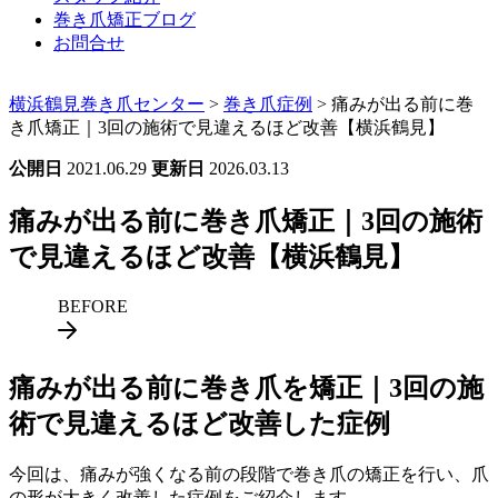
巻き爪矯正ブログ
お問合せ
横浜鶴見巻き爪センター
>
巻き爪症例
>
痛みが出る前に巻
き爪矯正｜3回の施術で見違えるほど改善【横浜鶴見】
公開日
2021.06.29
更新日
2026.03.13
痛みが出る前に巻き爪矯正｜3回の施術
で見違えるほど改善【横浜鶴見】
BEFORE
痛みが出る前に巻き爪を矯正｜3回の施
術で見違えるほど改善した症例
今回は、痛みが強くなる前の段階で巻き爪の矯正を行い、爪
の形が大きく改善した症例をご紹介します。