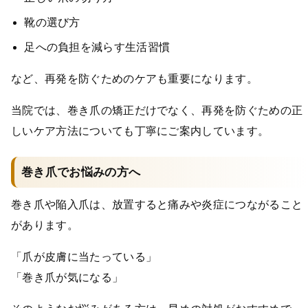
靴の選び方
足への負担を減らす生活習慣
など、再発を防ぐためのケアも重要になります。
当院では、巻き爪の矯正だけでなく、再発を防ぐための正
しいケア方法についても丁寧にご案内しています。
巻き爪でお悩みの方へ
巻き爪や陥入爪は、放置すると痛みや炎症につながること
があります。
「爪が皮膚に当たっている」
「巻き爪が気になる」