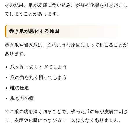
その結果、爪が皮膚に食い込み、炎症や化膿を引き起こし
てしまうことがあります。
巻き爪が悪化する原因
巻き爪や陥入爪は、次のような原因によって起こることが
あります。
爪を深く切りすぎてしまう
爪の角を丸く切ってしまう
靴の圧迫
歩き方の癖
特に爪の端を深く切ることで、残った爪の角が皮膚に刺さ
り、炎症や化膿につながるケースは少なくありません。