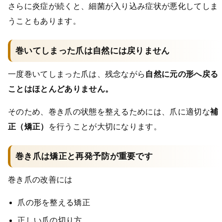
さらに炎症が続くと、細菌が入り込み症状が悪化してしま
うこともあります。
巻いてしまった爪は自然には戻りません
一度巻いてしまった爪は、残念ながら
自然に元の形へ戻る
ことはほとんどありません。
そのため、巻き爪の状態を整えるためには、爪に適切な
補
正（矯正）
を行うことが大切になります。
巻き爪は矯正と再発予防が重要です
巻き爪の改善には
爪の形を整える矯正
正しい爪の切り方