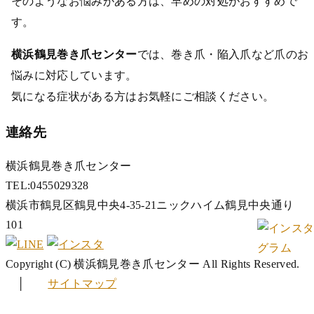
そのようなお悩みがある方は、早めの対処がおすすめで
す。
横浜鶴見巻き爪センター
では、巻き爪・陥入爪など爪のお
悩みに対応しています。
気になる症状がある方はお気軽にご相談ください。
連絡先
横浜鶴見巻き爪センター
TEL:0455029328
横浜市鶴見区鶴見中央4-35-21ニックハイム鶴見中央通り
101
Copyright (C) 横浜鶴見巻き爪センター All Rights Reserved.
│
サイトマップ