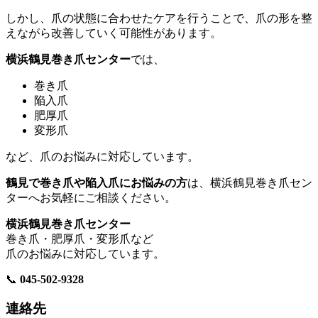
しかし、爪の状態に合わせたケアを行うことで、爪の形を整
えながら改善していく可能性があります。
横浜鶴見巻き爪センター
では、
巻き爪
陥入爪
肥厚爪
変形爪
など、爪のお悩みに対応しています。
鶴見で巻き爪や陥入爪にお悩みの方
は、横浜鶴見巻き爪セン
ターへお気軽にご相談ください。
横浜鶴見巻き爪センター
巻き爪・肥厚爪・変形爪など
爪のお悩みに対応しています。
📞
045-502-9328
連絡先