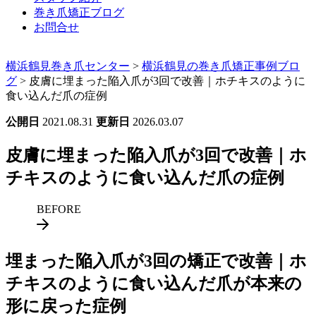
巻き爪矯正ブログ
お問合せ
横浜鶴見巻き爪センター
>
横浜鶴見の巻き爪矯正事例ブロ
グ
>
皮膚に埋まった陥入爪が3回で改善｜ホチキスのように
食い込んだ爪の症例
公開日
2021.08.31
更新日
2026.03.07
皮膚に埋まった陥入爪が3回で改善｜ホ
チキスのように食い込んだ爪の症例
BEFORE
埋まった陥入爪が3回の矯正で改善｜ホ
チキスのように食い込んだ爪が本来の
形に戻った症例