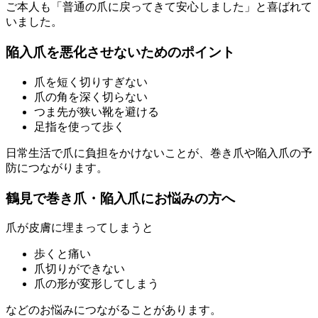
ご本人も「普通の爪に戻ってきて安心しました」と喜ばれて
いました。
陥入爪を悪化させないためのポイント
爪を短く切りすぎない
爪の角を深く切らない
つま先が狭い靴を避ける
足指を使って歩く
日常生活で爪に負担をかけないことが、巻き爪や陥入爪の予
防につながります。
鶴見で巻き爪・陥入爪にお悩みの方へ
爪が皮膚に埋まってしまうと
歩くと痛い
爪切りができない
爪の形が変形してしまう
などのお悩みにつながることがあります。