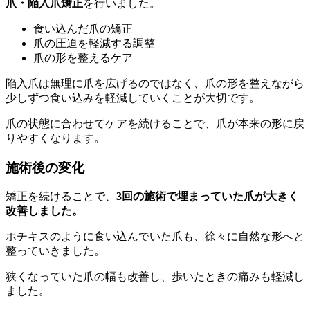
爪・陥入爪矯正
を行いました。
食い込んだ爪の矯正
爪の圧迫を軽減する調整
爪の形を整えるケア
陥入爪は無理に爪を広げるのではなく、爪の形を整えながら
少しずつ食い込みを軽減していくことが大切です。
爪の状態に合わせてケアを続けることで、爪が本来の形に戻
りやすくなります。
施術後の変化
矯正を続けることで、
3回の施術で埋まっていた爪が大きく
改善しました。
ホチキスのように食い込んでいた爪も、徐々に自然な形へと
整っていきました。
狭くなっていた爪の幅も改善し、歩いたときの痛みも軽減し
ました。