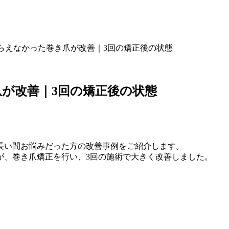
らえなかった巻き爪が改善｜3回の矯正後の状態
が改善｜3回の矯正後の状態
長い間お悩みだった方の改善事例をご紹介します。
が、巻き爪矯正を行い、3回の施術で大きく改善しました。