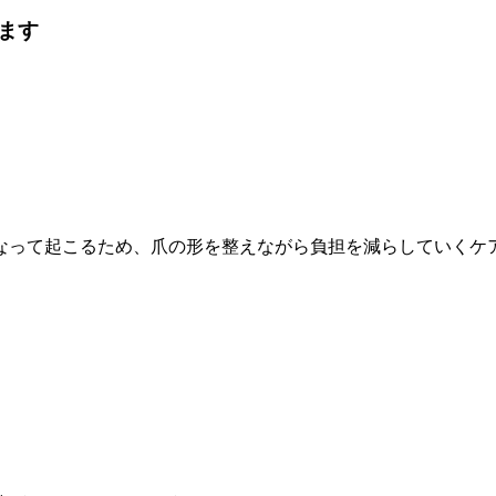
ます
なって起こるため、爪の形を整えながら負担を減らしていくケ