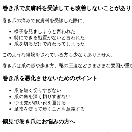
巻き爪で皮膚科を受診しても改善しないことがあり
巻き爪の痛みで皮膚科を受診した際に、
様子を見ましょうと言われた
特にできる処置がないと言われた
爪を切るだけで終わってしまった
このような経験をされている方も少なくありません。
巻き爪は爪の形や歩き方、靴の圧迫などさまざまな要因が重
巻き爪を悪化させないためのポイント
爪を短く切りすぎない
爪の角を深く切りすぎない
つま先が狭い靴を避ける
足指を使って歩くことを意識する
鶴見で巻き爪にお悩みの方へ