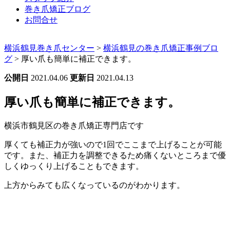
巻き爪矯正ブログ
お問合せ
横浜鶴見巻き爪センター
>
横浜鶴見の巻き爪矯正事例ブロ
グ
>
厚い爪も簡単に補正できます。
公開日
2021.04.06
更新日
2021.04.13
厚い爪も簡単に補正できます。
横浜市鶴見区の巻き爪矯正専門店です
厚くても補正力が強いので1回でここまで上げることが可能
です。また、補正力を調整できるため痛くないところまで優
しくゆっくり上げることもできます。
上方からみても広くなっているのがわかります。