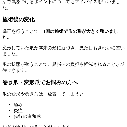
活で気をつけるポイントについてもアドバイスを行いまし
た。
施術後の変化
矯正を行うことで、
1回の施術で爪の形が大きく整いまし
た。
変形していた爪が本来の形に近づき、見た目もきれいに整い
ました。
爪の状態が整うことで、足指への負担も軽減されることが期
待できます。
巻き爪・変形爪でお悩みの方へ
爪の変形や巻き爪は、放置してしまうと
痛み
炎症
歩行の違和感
などの原因になることがあります。