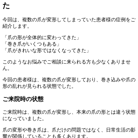
た
今回は、複数の爪が変形してしまっていた患者様の症例をご
紹介します。
「爪の形が全体的に変わってきた」
「巻き爪がいくつもある」
「爪がきれいな形ではなくなってきた」
このようなお悩みでご相談に来られる方も少なくありませ
ん。
今回の患者様は、複数の爪が変形しており、巻き込みや爪の
形の乱れが見られる状態でした。
ご来院時の状態
ご来院時は、複数の爪が変形し、本来の爪の形とは違う状態
になっていました。
爪の変形や巻き爪は、爪だけの問題ではなく、日常生活の影
響が関係していることも多くあります。