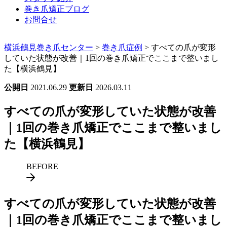
巻き爪矯正ブログ
お問合せ
横浜鶴見巻き爪センター
>
巻き爪症例
>
すべての爪が変形
していた状態が改善｜1回の巻き爪矯正でここまで整いまし
た【横浜鶴見】
公開日
2021.06.29
更新日
2026.03.11
すべての爪が変形していた状態が改善
｜1回の巻き爪矯正でここまで整いまし
た【横浜鶴見】
BEFORE
すべての爪が変形していた状態が改善
｜1回の巻き爪矯正でここまで整いまし