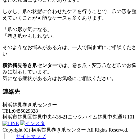
しかし、爪の状態に合わせたケアを行うことで、爪の形を整
えていくことが可能なケースも多くあります。
「爪の形が気になる」
「巻き爪かもしれない」
そのようなお悩みがある方は、一人で悩まずにご相談くださ
い。
横浜鶴見巻き爪センター
では、巻き爪・変形爪など爪のお悩
みに対応しています。
気になる症状がある方はお気軽にご相談ください。
連絡先
横浜鶴見巻き爪センター
TEL:0455029328
横浜市鶴見区鶴見中央4-35-21ニックハイム鶴見中央通り101
Copyright (C) 横浜鶴見巻き爪センター All Rights Reserved.
│
サイトマップ