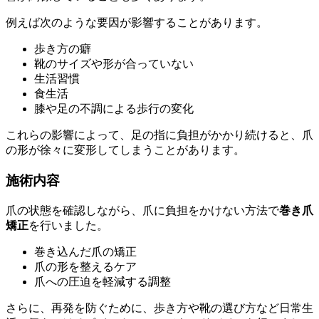
例えば次のような要因が影響することがあります。
歩き方の癖
靴のサイズや形が合っていない
生活習慣
食生活
膝や足の不調による歩行の変化
これらの影響によって、足の指に負担がかかり続けると、爪
の形が徐々に変形してしまうことがあります。
施術内容
爪の状態を確認しながら、爪に負担をかけない方法で
巻き爪
矯正
を行いました。
巻き込んだ爪の矯正
爪の形を整えるケア
爪への圧迫を軽減する調整
さらに、再発を防ぐために、歩き方や靴の選び方など日常生