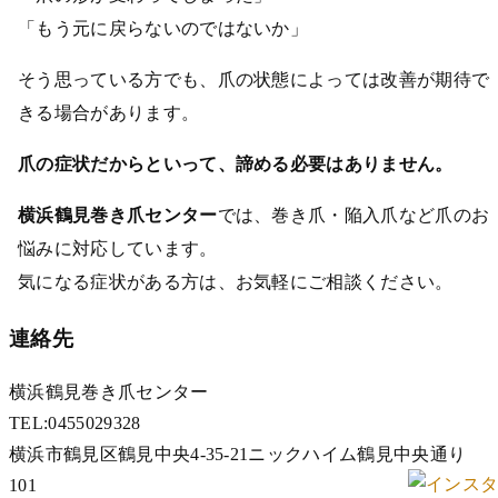
「もう元に戻らないのではないか」
そう思っている方でも、爪の状態によっては改善が期待で
きる場合があります。
爪の症状だからといって、諦める必要はありません。
横浜鶴見巻き爪センター
では、巻き爪・陥入爪など爪のお
悩みに対応しています。
気になる症状がある方は、お気軽にご相談ください。
連絡先
横浜鶴見巻き爪センター
TEL:0455029328
横浜市鶴見区鶴見中央4-35-21ニックハイム鶴見中央通り
101