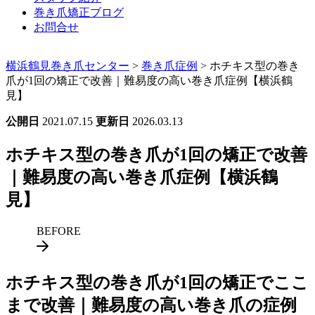
巻き爪矯正ブログ
お問合せ
横浜鶴見巻き爪センター
>
巻き爪症例
>
ホチキス型の巻き
爪が1回の矯正で改善｜難易度の高い巻き爪症例【横浜鶴
見】
公開日
2021.07.15
更新日
2026.03.13
ホチキス型の巻き爪が1回の矯正で改善
｜難易度の高い巻き爪症例【横浜鶴
見】
BEFORE
ホチキス型の巻き爪が1回の矯正でここ
まで改善｜難易度の高い巻き爪の症例