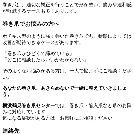
巻き爪は、適切な矯正を行うことで形が整い、痛みや違和感
が軽減するケースも多くあります。
巻き爪でお悩みの方へ
ホチキス型のように強く巻いた巻き爪でも、状態によっては
改善が期待できるケースがあります。
「巻き爪がひどくて諦めている」
「どこに相談したらいいかわからない」
そのようなお悩みがある方は、一人で悩まずにご相談くださ
い。
あなたの巻き爪、あきらめないで一緒に整えていきましょ
う。
横浜鶴見巻き爪センター
では、巻き爪・陥入爪など爪のお悩
みに対応しています。
気になる症状がある方は、お気軽にご相談ください。
連絡先