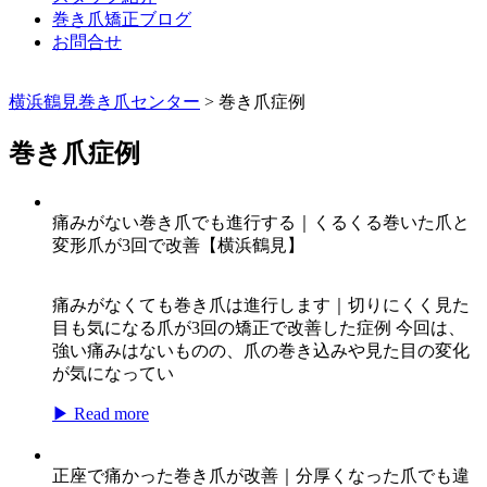
巻き爪矯正ブログ
お問合せ
横浜鶴見巻き爪センター
>
巻き爪症例
巻き爪症例
痛みがない巻き爪でも進行する｜くるくる巻いた爪と
変形爪が3回で改善【横浜鶴見】
痛みがなくても巻き爪は進行します｜切りにくく見た
目も気になる爪が3回の矯正で改善した症例 今回は、
強い痛みはないものの、爪の巻き込みや見た目の変化
が気になってい
▶ Read more
正座で痛かった巻き爪が改善｜分厚くなった爪でも違