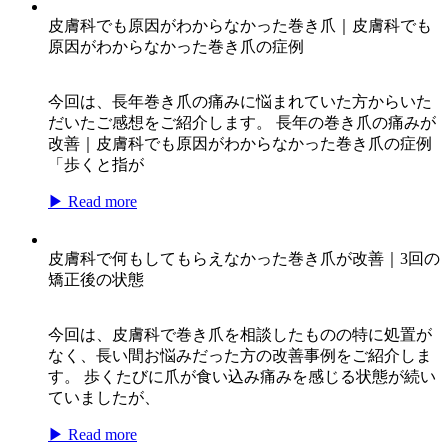
皮膚科でも原因がわからなかった巻き爪｜皮膚科でも
原因がわからなかった巻き爪の症例
今回は、長年巻き爪の痛みに悩まれていた方からいた
だいたご感想をご紹介します。 長年の巻き爪の痛みが
改善｜皮膚科でも原因がわからなかった巻き爪の症例
「歩くと指が
▶ Read more
皮膚科で何もしてもらえなかった巻き爪が改善｜3回の
矯正後の状態
今回は、皮膚科で巻き爪を相談したものの特に処置が
なく、長い間お悩みだった方の改善事例をご紹介しま
す。 歩くたびに爪が食い込み痛みを感じる状態が続い
ていましたが、
▶ Read more