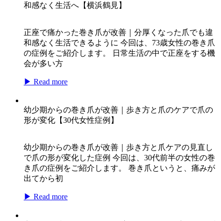
和感なく生活へ【横浜鶴見】
正座で痛かった巻き爪が改善｜分厚くなった爪でも違
和感なく生活できるように 今回は、73歳女性の巻き爪
の症例をご紹介します。 日常生活の中で正座をする機
会が多い方
▶ Read more
幼少期からの巻き爪が改善｜歩き方と爪のケアで爪の
形が変化【30代女性症例】
幼少期からの巻き爪が改善｜歩き方と爪ケアの見直し
で爪の形が変化した症例 今回は、30代前半の女性の巻
き爪の症例をご紹介します。 巻き爪というと、痛みが
出てから初
▶ Read more