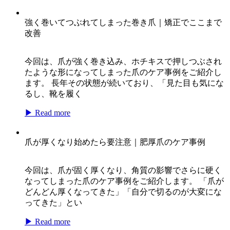
強く巻いてつぶれてしまった巻き爪｜矯正でここまで
改善
今回は、爪が強く巻き込み、ホチキスで押しつぶされ
たような形になってしまった爪のケア事例をご紹介し
ます。 長年その状態が続いており、「見た目も気にな
るし、靴を履く
▶ Read more
爪が厚くなり始めたら要注意｜肥厚爪のケア事例
今回は、爪が固く厚くなり、角質の影響でさらに硬く
なってしまった爪のケア事例をご紹介します。 「爪が
どんどん厚くなってきた」「自分で切るのが大変にな
ってきた」とい
▶ Read more